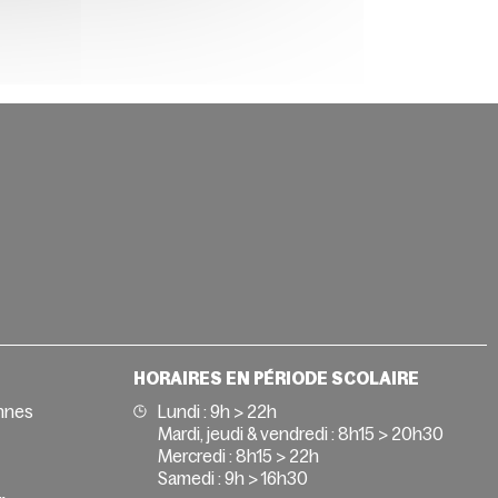
HORAIRES EN PÉRIODE SCOLAIRE
nnes
Lundi : 9h > 22h
Mardi, jeudi & vendredi : 8h15 > 20h30
Mercredi : 8h15 > 22h
Samedi : 9h > 16h30