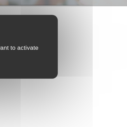
ant to activate