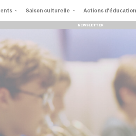
ents
Saison culturelle
Actions d'éducatio
NEWSLETTER