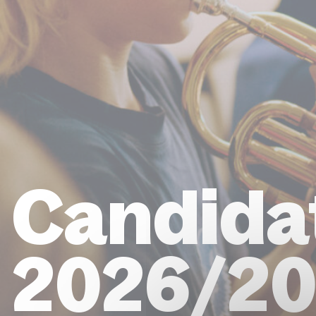
Candida
2026/20