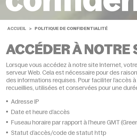
ACCUEIL
POLITIQUE DE CONFIDENTIALITÉ
ACCÉDER À NOTRE 
Lorsque vous accédez à notre site Internet, vot
serveur Web. Cela est nécessaire pour des raison
des informations requises. Pour faciliter l’accès 
recueillies, utilisées et conservées pour une duré
Adresse IP
Date et heure d’accès
Fuseau horaire par rapport à l’heure GMT (Gre
Statut d’accès/code de statut http