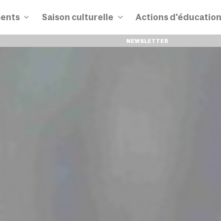
ents
Saison culturelle
Actions d'éducatio
NEWSLETTER