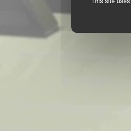
This site uses