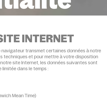
SITE INTERNET
re navigateur transmet certaines données à notre
s techniques et pour mettre à votre disposition
à notre site Internet, les données suivantes sont
e limitée dans le temps :
enwich Mean Time)