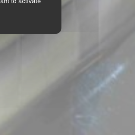
ant to activate