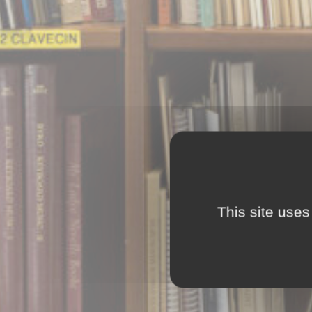
This site uses