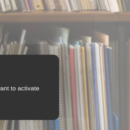
ant to activate