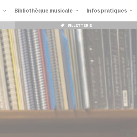
n
Bibliothèque musicale
Infos pratiques
BILLETTERIE