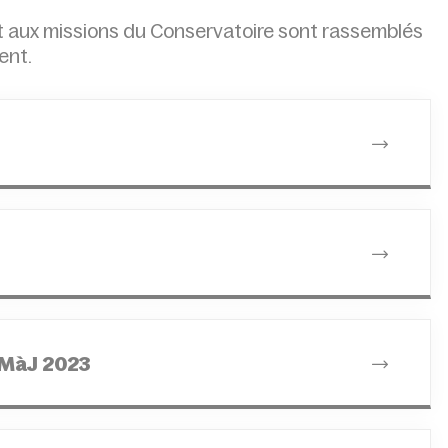
 et aux missions du Conservatoire sont rassemblés
ent.
 MàJ 2023