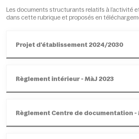
Les documents structurants relatifs à l’activité
dans cette rubrique et proposés en téléchargem
Projet d'établissement 2024/2030
Règlement intérieur - MàJ 2023
Règlement Centre de documentation -