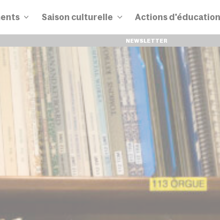
ents
Saison culturelle
Actions d'éducatio
NEWSLETTER