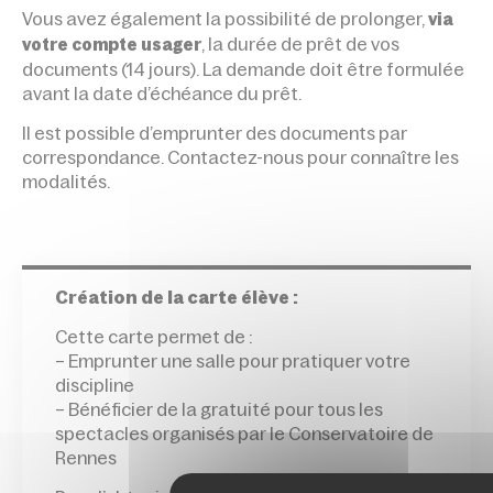
Vous avez également la possibilité de prolonger,
via
, la durée de prêt de vos
votre compte usager
documents (14 jours). La demande doit être formulée
avant la date d’échéance du prêt.
Il est possible d’emprunter des documents par
correspondance. Contactez-nous pour connaître les
modalités.
Création de la carte élève :
Cette carte permet de :
– Emprunter une salle pour pratiquer votre
discipline
– Bénéficier de la gratuité pour tous les
spectacles organisés par le Conservatoire de
Rennes