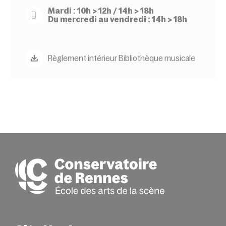
Mardi : 10h > 12h / 14h > 18h
Du mercredi au vendredi : 14h > 18h
Règlement intérieur Bibliothèque musicale