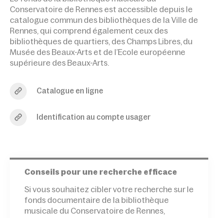
Conservatoire de Rennes est accessible depuis le
catalogue commun des bibliothèques de la Ville de
Rennes, qui comprend également ceux des
bibliothèques de quartiers, des Champs Libres, du
Musée des Beaux-Arts et de l’Ecole européenne
supérieure des Beaux-Arts.
Catalogue en ligne
Identification au compte usager
Conseils pour une recherche efficace
Si vous souhaitez cibler votre recherche sur le
fonds documentaire de la bibliothèque
musicale du Conservatoire de Rennes,