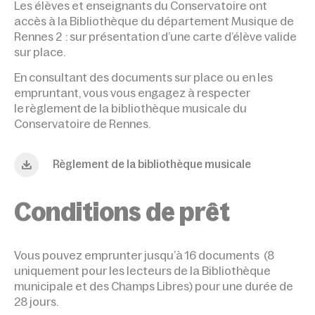
Les élèves et enseignants du Conservatoire ont
accès à la Bibliothèque du département Musique de
Rennes 2 : sur présentation d’une carte d’élève valide
sur place.
En consultant des documents sur place ou en les
empruntant, vous vous engagez à respecter
le
règlement
de la bibliothèque musicale du
Conservatoire de Rennes.
Règlement de la bibliothèque musicale
Conditions de prêt
Vous pouvez emprunter jusqu’à 16 documents (8
uniquement pour les lecteurs de la Bibliothèque
municipale et des Champs Libres) pour une durée de
28 jours.