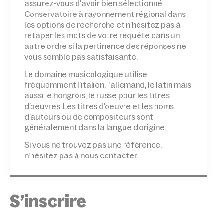
assurez-vous d’avoir bien sélectionné
Conservatoire à rayonnement régional dans
les options de recherche et n’hésitez pas à
retaper les mots de votre requête dans un
autre ordre si la pertinence des réponses ne
vous semble pas satisfaisante.
Le domaine musicologique utilise
fréquemment l’italien, l’allemand, le latin mais
aussi le hongrois, le russe pour les titres
d’oeuvres. Les titres d’oeuvre et les noms
d’auteurs ou de compositeurs sont
généralement dans la langue d’origine.
Si vous ne trouvez pas une référence,
n’hésitez pas à nous contacter.
S’inscrire