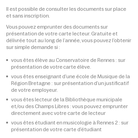
Il est possible de consulter les documents sur place
et sans inscription.
Vous pouvez emprunter des documents sur
présentation de votre carte lecteur. Gratuite et
délivrée tout au long de l’année, vous pouvez l’obtenir
sur simple demande si :
vous êtes élève au Conservatoire de Rennes : sur
présentation de votre
carte élève
.
vous êtes enseignant d’une école de Musique de la
Région Bretagne : sur présentation d’un justificatif
de votre employeur.
vous êtes lecteur de la Bibliothèque municipale
et/ou des Champs Libres : vous pouvez emprunter
directement avec votre carte de lecteur
vous êtes étudiant en musicologie à Rennes 2 : sur
présentation de votre carte d’étudiant