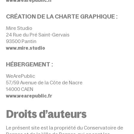
www.wearepublic.fr
CRÉATION DE LA CHARTE GRAPHIQUE :
Mire Studio
24 Rue du Pré Saint-Gervais
93500 Pantin
www.mire.studio
HÉBERGEMENT :
WeArePublic
57/59 Avenue de la Côte de Nacre
14000 CAEN
www.wearepublic.fr
Droits d’auteurs
Le présent site est la propriété du Conservatoire de