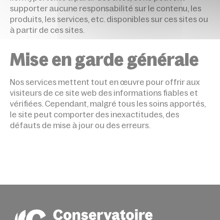
supporter aucune responsabilité sur le contenu, les
produits, les services, etc. disponibles sur ces sites ou
à partir de ces sites.
Mise en garde générale
Nos services mettent tout en œuvre pour offrir aux
visiteurs de ce site web des informations fiables et
vérifiées. Cependant, malgré tous les soins apportés,
le site peut comporter des inexactitudes, des
défauts de mise à jour ou des erreurs.