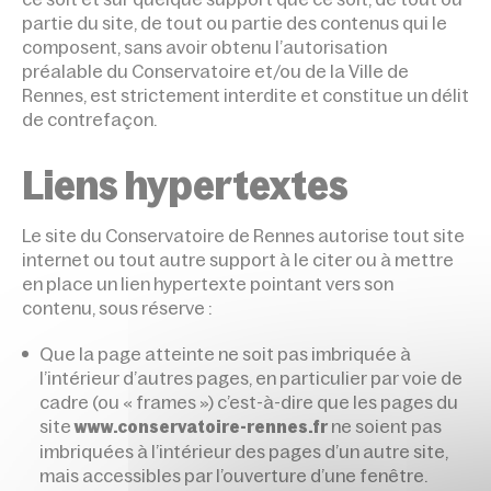
partie du site, de tout ou partie des contenus qui le
composent, sans avoir obtenu l’autorisation
préalable du Conservatoire et/ou de la Ville de
Rennes, est strictement interdite et constitue un délit
de contrefaçon.
Liens hypertextes
Le site du Conservatoire de Rennes autorise tout site
internet ou tout autre support à le citer ou à mettre
en place un lien hypertexte pointant vers son
contenu, sous réserve :
Que la page atteinte ne soit pas imbriquée à
l’intérieur d’autres pages, en particulier par voie de
cadre (ou « frames ») c’est-à-dire que les pages du
site
ne soient pas
www.conservatoire-rennes.fr
imbriquées à l’intérieur des pages d’un autre site,
mais accessibles par l’ouverture d’une fenêtre.