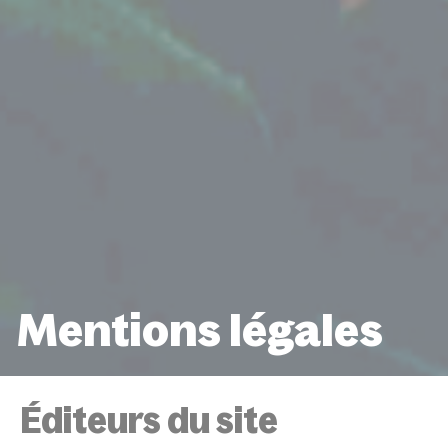
Mentions légales
ACCUEIL
MENTIONS LÉGALES
Éditeurs du site