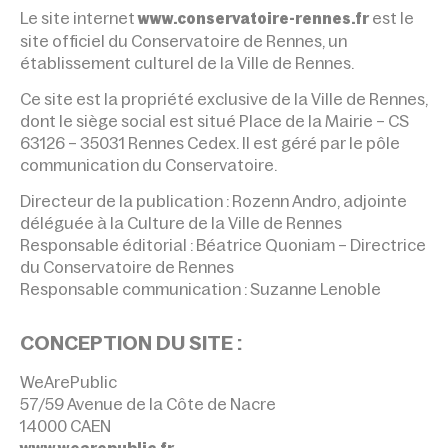
Le site internet
est le
www.conservatoire-rennes.fr
site officiel du Conservatoire de Rennes, un
établissement culturel de la Ville de Rennes.
Ce site est la propriété exclusive de la Ville de Rennes,
dont le siège social est situé Place de la Mairie – CS
63126 – 35031 Rennes Cedex. Il est géré par le pôle
communication du Conservatoire.
Directeur de la publication : Rozenn Andro, adjointe
déléguée à la Culture de la Ville de Rennes
Responsable éditorial : Béatrice Quoniam – Directrice
du Conservatoire de Rennes
Responsable communication : Suzanne Lenoble
CONCEPTION DU SITE :
WeArePublic
57/59 Avenue de la Côte de Nacre
14000 CAEN