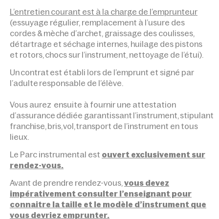
L’entretien courant est à la charge de l’emprunteur
(essuyage régulier, remplacement à l’usure des
cordes & mèche d’archet, graissage des coulisses,
détartrage et séchage internes, huilage des pistons
et rotors, chocs sur l’instrument, nettoyage de l’étui).
Un contrat est établi lors de l’emprunt et signé par
l’adulte responsable de l’élève.
Vous aurez ensuite à fournir une attestation
d’assurance dédiée
garantissant
l’instrument, stipulant
franchise, bris, vol, transport de l’instrument en tous
lieux.
Le Parc instrumental est
ouvert exclusivement sur
rendez-vous.
Avant de prendre rendez-vous,
vous devez
impérativement consulter l’enseignant pour
connaitre la taille et le modèle d’instrument que
vous devriez emprunter.