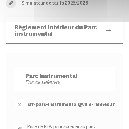
Simulateur de tarifs 2025/2026
Règlement intérieur du Parc
instrumental
Parc instrumental
Franck Lefeuvre
crr-
parc-
instrumental@
ville-
rennes.
fr
Prise de RDV pour accéder au parc