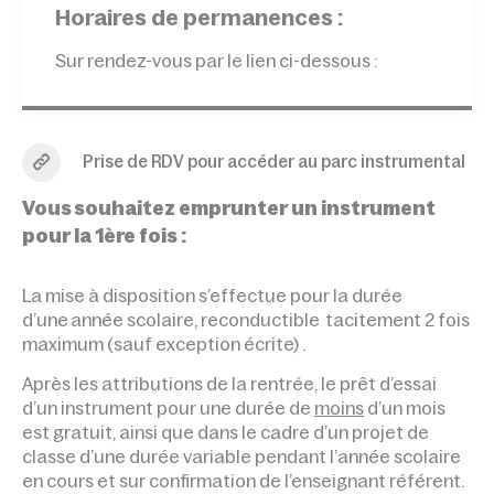
Horaires de permanences :
Sur rendez-vous par le lien ci-dessous :
Prise de RDV pour accéder au parc instrumental
Vous souhaitez emprunter un instrument
pour la 1ère fois :
La mise à disposition s’effectue pour la durée
d’une année scolaire, reconductible tacitement 2 fois
maximum (sauf exception écrite) .
Après les attributions de la rentrée, le prêt d’essai
d’un instrument pour une durée de
moins
d’un mois
est gratuit, ainsi que dans le cadre d’un projet de
classe d’une durée variable pendant l’année scolaire
en cours et sur confirmation de l’enseignant référent.