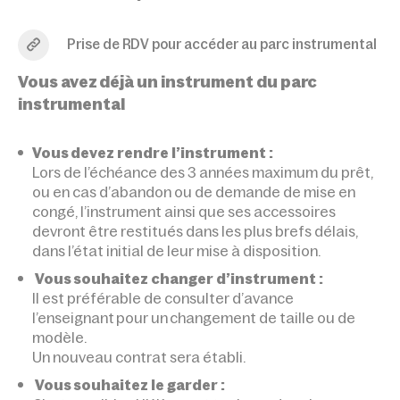
Prise de RDV pour accéder au parc instrumental
Vous avez déjà un instrument du parc
instrumental
Vous devez rendre l’instrument :
Lors de l’échéance des 3 années maximum du prêt,
ou en cas d’abandon ou de demande de mise en
congé, l’instrument ainsi que ses accessoires
devront être restitués dans les plus brefs délais,
dans l’état initial de leur mise à disposition.
Vous souhaitez changer d’instrument :
Il est préférable de consulter d’avance
l’enseignant pour un changement de taille ou de
modèle.
Un nouveau contrat sera établi.
Vous souhaitez le garder :