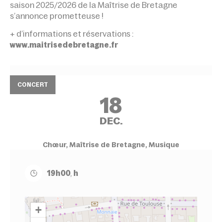
saison 2025/2026 de la Maîtrise de Bretagne
s’annonce prometteuse !
+ d’informations et réservations :
www.maitrisedebretagne.fr
CONCERT
18
DEC.
Chœur, Maîtrise de Bretagne, Musique
19h00
,
h
+