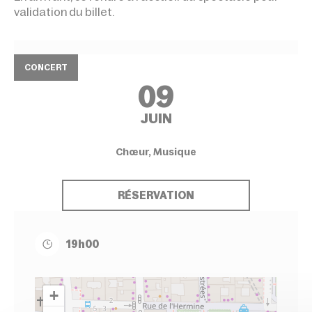
validation du billet.
CONCERT
09
JUIN
Chœur, Musique
RÉSERVATION
19h00
+