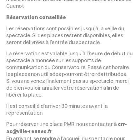
Cuenot
Réservation conseillée
Les réservations sont possibles jusqu’à la veille du
spectacle. Si des places restent disponibles, elles
seront délivrées à l’entrée du spectacle.
La réservation est valable jusqu’à l’heure de début du
spectacle annoncée sur les supports de
communication du Conservatoire. Passé cet horaire
les places non utilisées pourront être réattribuées.
Si vous ne venez finalement pas au spectacle, merci
de bien vouloir annuler votre réservation afin de
libérer la place.
Il est conseillé d’arriver 30 minutes avant la
représentation
Pour réserver une place PMR, nous contacter à
crr-
.
ac@ville-rennes.fr
En arrivant, se rendre à l’accueil du spectacle pour