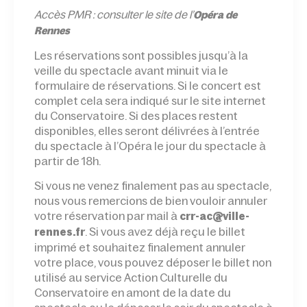
Accès PMR : consulter le site de l’
Opéra de
Rennes
Les réservations sont possibles jusqu’à la
veille du spectacle avant minuit via le
formulaire de réservations. Si le concert est
complet cela sera indiqué sur le site internet
du Conservatoire. Si des places restent
disponibles, elles seront délivrées à l’entrée
du spectacle à l’Opéra le jour du spectacle à
partir de 18h.
Si vous ne venez finalement pas au spectacle,
nous vous remercions de bien vouloir annuler
votre réservation par mail à
crr-ac@ville-
. Si vous avez déjà reçu le billet
rennes.fr
imprimé et souhaitez finalement annuler
votre place, vous pouvez déposer le billet non
utilisé au service Action Culturelle du
Conservatoire en amont de la date du