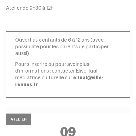
Atelier de 9h30 à 12h
Ouvert aux enfants de 6 à 12 ans (avec
possibilité pour les parents de participer
aussi).
Pour s’inscrire ou pour avoir plus
d’informations : contacter Elise Tual,
médiatrice culturelle sur
e.tual@ville-
rennes.fr
ATELIER
09