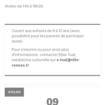
Atelier de 14h à 16h30
Ouvert aux enfants de 6 à 12 ans (avec
possibilité pour les parents de participer
aussi).
Pour s’inscrire ou pour avoir plus
d’informations : contacter Elise Tual,
médiatrice culturelle sur
e.tual@ville-
rennes.fr
ATELIER
09