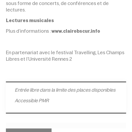
sous forme de concerts, de conférences et de
lectures.
Lectures musicales
Plus d’informations :
www.clairobscur.info
En partenariat avec le festival Travelling, Les Champs
Libres et l’Université Rennes 2
Entrée l
ibre dans la limite des places disponibles
Accessible PMR