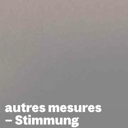
autres mesures
– Stimmung