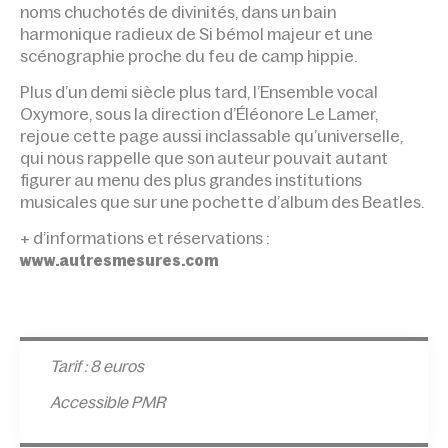
noms chuchotés de divinités, dans un bain
harmonique radieux de Si bémol majeur et une
scénographie proche du feu de camp hippie.
Plus d’un demi siècle plus tard, l’Ensemble vocal
Oxymore, sous la direction d’Éléonore Le Lamer,
rejoue cette page aussi inclassable qu’universelle,
qui nous rappelle que son auteur pouvait autant
figurer au menu des plus grandes institutions
musicales que sur une pochette d’album des Beatles.
+ d’informations et réservations :
www.autresmesures.com
Tarif : 8 euros
Accessible PMR