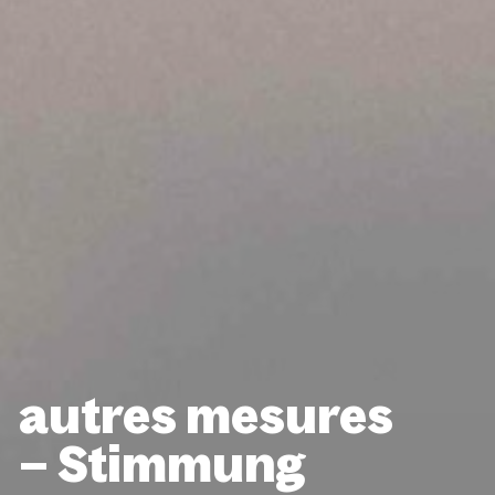
autres mesures
– Stimmung