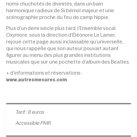
noms chuchotés de divinités, dans un bain
harmonique radieux de Si bémol majeur et une
scénographie proche du feu de camp hippie.
Plus d’un demi siècle plus tard, l’Ensemble vocal
Oxymore, sous la direction d’Éléonore Le Lamer,
rejoue cette page aussi inclassable qu’universelle,
qui nous rappelle que son auteur pouvait autant
figurer au menu des plus grandes institutions
musicales que sur une pochette d’album des Beatles.
+ d’informations et réservations :
www.autresmesures.com
Tarif : 8 euros
Accessible PMR