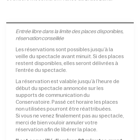
Entrée l
ibre dans la limite des places disponibles,
réservation conseillée
Les réservations sont possibles jusqu’à la
veille du spectacle avant minuit. Si des places
restent disponibles, elles seront délivrées à
l’entrée du spectacle.
La réservation est valable jusqu’à l’heure de
début du spectacle annoncée sur les
supports de communication du
Conservatoire. Passé cet horaire les places
non utilisées pourront être réattribuées.
Si vous ne venez finalement pas au spectacle,
merci de bien vouloir annuler votre
réservation afin de libérer la place.