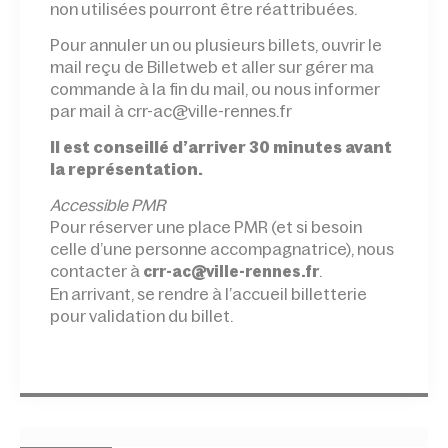
non utilisées pourront être réattribuées.
Pour annuler un ou plusieurs billets, ouvrir le
mail reçu de Billetweb et aller sur gérer ma
commande à la fin du mail, ou nous informer
par mail à crr-ac@ville-rennes.fr
Il est conseillé d’arriver 30 minutes avant
la représentation.
Accessible PMR
Pour réserver une place PMR (et si besoin
celle d’une personne accompagnatrice), nous
contacter à
.
crr-ac@ville-rennes.fr
En arrivant, se rendre à l’accueil billetterie
pour validation du billet.