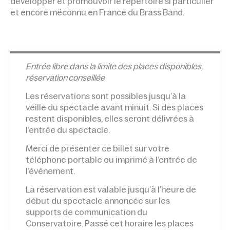
développer et promouvoir le répertoire si particulier
et encore méconnu en France du Brass Band.
Entrée l
ibre dans la limite des places disponibles,
réservation conseillée
Les réservations sont possibles jusqu’à la
veille du spectacle avant minuit. Si des places
restent disponibles, elles seront délivrées à
l’entrée du spectacle.
Merci de présenter ce billet sur votre
téléphone portable ou imprimé à l’entrée de
l’événement.
La réservation est valable jusqu’à l’heure de
début du spectacle annoncée sur les
supports de communication du
Conservatoire. Passé cet horaire les places