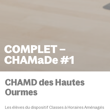
COMPLET –
CHAMaDe #1
ACCUEIL
ÉVÉNEMENTS
COMPLET – CHAMADE
CHAMD des Hautes
Ourmes
Les élèves du dispositif Classes à Horaires Aménagés