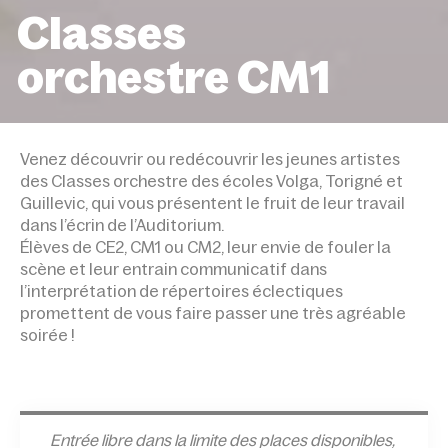
Classes
orchestre CM1
ACCUEIL
ÉVÉNEMENTS
CLASSES ORCHESTRE
Venez découvrir ou redécouvrir les jeunes artistes
des Classes orchestre des écoles Volga, Torigné et
Guillevic, qui vous présentent le fruit de leur travail
dans l’écrin de l’Auditorium.
Élèves de CE2, CM1 ou CM2, leur envie de fouler la
scène et leur entrain communicatif dans
l’interprétation de répertoires éclectiques
promettent de vous faire passer une très agréable
soirée !
Entrée l
ibre dans la limite des places disponibles,