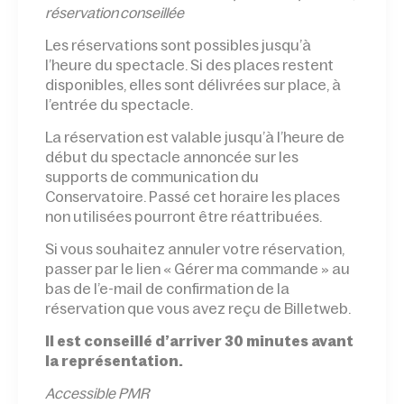
réservation conseillée
Les réservations sont possibles jusqu’à
l’heure du spectacle. Si des places restent
disponibles, elles sont délivrées sur place, à
l’entrée du spectacle.
La réservation est valable jusqu’à l’heure de
début du spectacle annoncée sur les
supports de communication du
Conservatoire. Passé cet horaire les places
non utilisées pourront être réattribuées.
Si vous souhaitez annuler votre réservation,
passer par le lien « Gérer ma commande » au
bas de l’e-mail de confirmation de la
réservation que vous avez reçu de Billetweb.
Il est conseillé d’arriver 30 minutes avant
la représentation.
Accessible PMR