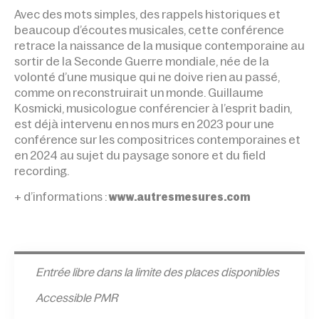
Avec des mots simples, des rappels historiques et
beaucoup d’écoutes musicales, cette conférence
retrace la naissance de la musique contemporaine au
sortir de la Seconde Guerre mondiale, née de la
volonté d’une musique qui ne doive rien au passé,
comme on reconstruirait un monde. Guillaume
Kosmicki, musicologue conférencier à l’esprit badin,
est déjà intervenu en nos murs en 2023 pour une
conférence sur les compositrices contemporaines et
en 2024 au sujet du paysage sonore et du field
recording.
+ d’informations :
www.autresmesures.com
Entrée l
ibre dans la limite des places disponibles
Accessible PMR