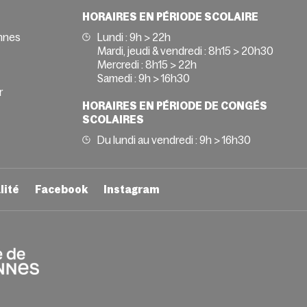
HORAIRES EN PÉRIODE SCOLAIRE
nnes
Lundi : 9h > 22h
Mardi, jeudi & vendredi : 8h15 > 20h30
Mercredi : 8h15 > 22h
Samedi : 9h > 16h30
r
HORAIRES EN PÉRIODE DE CONGÉS
SCOLAIRES
Du lundi au vendredi : 9h > 16h30
lité
Facebook
Instagram