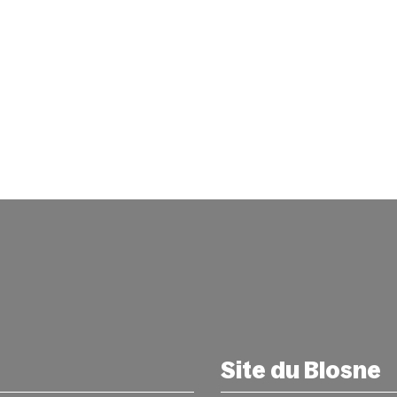
Site du Blosne