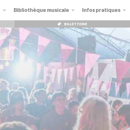
n
Bibliothèque musicale
Infos pratiques
BILLETTERIE