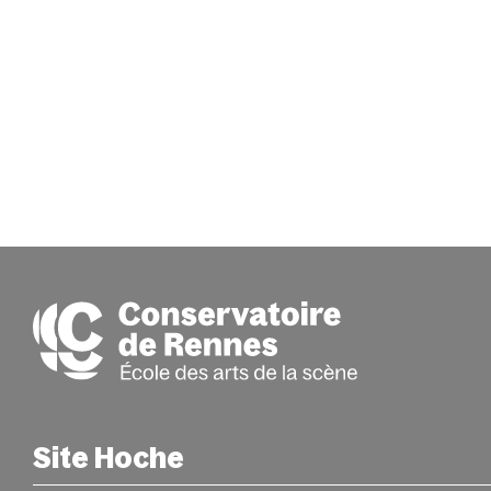
Site Hoche