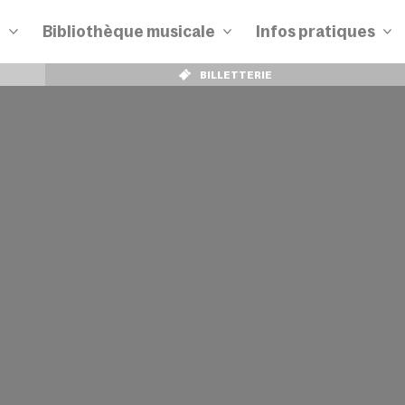
n
Bibliothèque musicale
Infos pratiques
BILLETTERIE