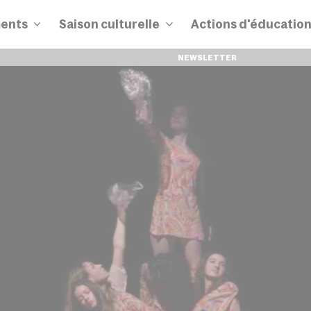
ents
Saison culturelle
Actions d'éducatio
NEWSLETTER