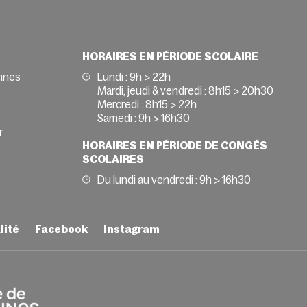
HORAIRES EN PÉRIODE SCOLAIRE
nnes
Lundi : 9h > 22h
Mardi, jeudi & vendredi : 8h15 > 20h30
Mercredi : 8h15 > 22h
Samedi : 9h > 16h30
r
HORAIRES EN PÉRIODE DE CONGÉS
SCOLAIRES
Du lundi au vendredi : 9h > 16h30
lité
Facebook
Instagram