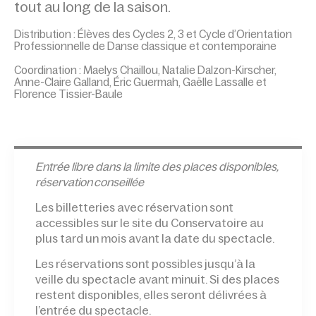
tout au long de la saison.
Distribution : Élèves des Cycles 2, 3 et Cycle d’Orientation
Professionnelle de Danse classique et contemporaine
Coordination : Maelys Chaillou, Natalie Dalzon-Kirscher,
Anne-Claire Galland, Éric Guermah, Gaëlle Lassalle et
Florence Tissier-Baule
Entrée l
ibre dans la limite des places disponibles,
réservation conseillée
Les billetteries avec réservation sont
accessibles sur le site du Conservatoire au
plus tard un mois avant la date du spectacle.
Les réservations sont possibles jusqu’à la
veille du spectacle avant minuit. Si des places
restent disponibles, elles seront délivrées à
l’entrée du spectacle.