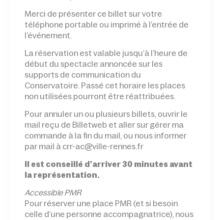
Merci de présenter ce billet sur votre
téléphone portable ou imprimé à l’entrée de
l’événement.
La réservation est valable jusqu’à l’heure de
début du spectacle annoncée sur les
supports de communication du
Conservatoire. Passé cet horaire les places
non utilisées pourront être réattribuées.
Pour annuler un ou plusieurs billets, ouvrir le
mail reçu de Billetweb et aller sur gérer ma
commande à la fin du mail, ou nous informer
par mail à crr-ac@ville-rennes.fr
Il est conseillé d’arriver 30 minutes avant
la représentation.
Accessible PMR
Pour réserver une place PMR (et si besoin
celle d’une personne accompagnatrice), nous