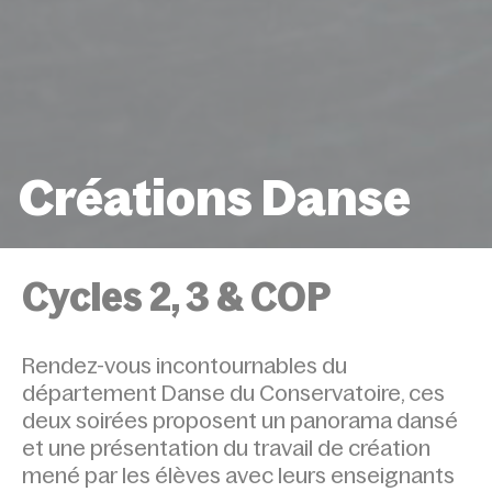
Créations Danse
ACCUEIL
ÉVÉNEMENTS
CRÉATIONS DANS
Cycles 2, 3 & COP
Rendez-vous incontournables du
département Danse du Conservatoire, ces
deux soirées proposent un panorama dansé
et une présentation du travail de création
mené par les élèves avec leurs enseignants