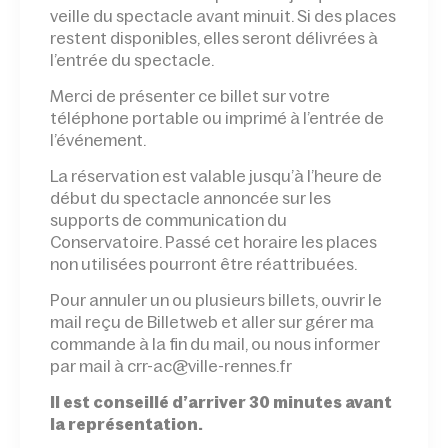
veille du spectacle avant minuit. Si des places
restent disponibles, elles seront délivrées à
l’entrée du spectacle.
Merci de présenter ce billet sur votre
téléphone portable ou imprimé à l’entrée de
l’événement.
La réservation est valable jusqu’à l’heure de
début du spectacle annoncée sur les
supports de communication du
Conservatoire. Passé cet horaire les places
non utilisées pourront être réattribuées.
Pour annuler un ou plusieurs billets, ouvrir le
mail reçu de Billetweb et aller sur gérer ma
commande à la fin du mail, ou nous informer
par mail à crr-ac@ville-rennes.fr
Il est conseillé d’arriver 30 minutes avant
la représentation.