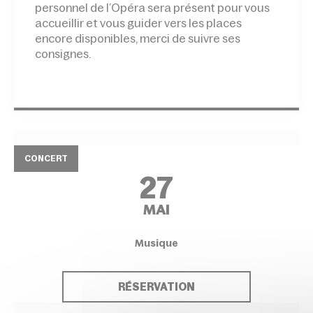
personnel de l’Opéra sera présent pour vous
accueillir et vous guider vers les places
encore disponibles, merci de suivre ses
consignes.
CONCERT
27
MAI
Musique
RÉSERVATION