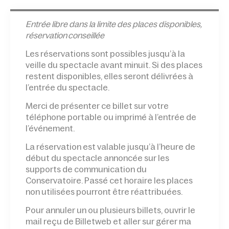
Entrée l
ibre dans la limite des places disponibles,
réservation conseillée
Les réservations sont possibles jusqu’à la
veille du spectacle avant minuit. Si des places
restent disponibles, elles seront délivrées à
l’entrée du spectacle.
Merci de présenter ce billet sur votre
téléphone portable ou imprimé à l’entrée de
l’événement.
La réservation est valable jusqu’à l’heure de
début du spectacle annoncée sur les
supports de communication du
Conservatoire. Passé cet horaire les places
non utilisées pourront être réattribuées.
Pour annuler un ou plusieurs billets, ouvrir le
mail reçu de Billetweb et aller sur gérer ma