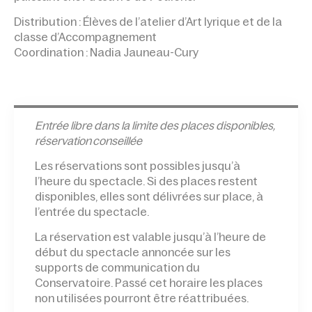
Distribution : Élèves de l’atelier d’Art lyrique et de la
classe d’Accompagnement
Coordination : Nadia Jauneau-Cury
Entrée l
ibre dans la limite des places disponibles,
réservation conseillée
Les réservations sont possibles jusqu’à
l’heure du spectacle. Si des places restent
disponibles, elles sont délivrées sur place, à
l’entrée du spectacle.
La réservation est valable jusqu’à l’heure de
début du spectacle annoncée sur les
supports de communication du
Conservatoire. Passé cet horaire les places
non utilisées pourront être réattribuées.