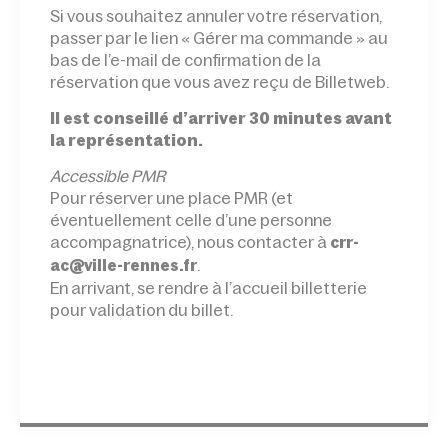
Si vous souhaitez annuler votre réservation,
passer par le lien « Gérer ma commande » au
bas de l’e-mail de confirmation de la
réservation que vous avez reçu de Billetweb.
Il est conseillé d’arriver 30 minutes avant
la représentation.
Accessible PMR
Pour réserver une place PMR (et
éventuellement celle d’une personne
accompagnatrice), nous contacter à
crr-
.
ac@ville-rennes.fr
En arrivant, se rendre à l’accueil billetterie
pour validation du billet.