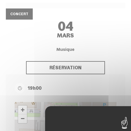
CONCERT
04
MARS
Musique
RÉSERVATION
19h00
+
−