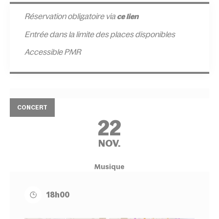
Réservation obligatoire via
ce lien
Entrée
dans la limite des places disponibles
Accessible PMR
CONCERT
22
NOV.
Musique
18h00