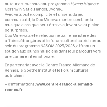
autour de leur nouveau programme
Hymne à l’amour
:
Gershwin, Satie, Händel, Dvořák…
Avec virtuosité, complicité et un sens du jeu
communicatif, le Duo Minerva montre combien la
musique classique peut être vive, inventive et pleine
de surprises.
Duo Minerva a été sélectionné par le ministère des
affaires étrangères et le forum culturel autrichien au
sein du programme NASOM 2025/2026, offrant un
soutien aux jeunes musiciens dans leur parcours vers
une carrière internationale.
En partenariat avec le Centre Franco-Allemand de
Rennes, le Goethe Institut et le Forum culturel
autrichien
+ d’informations :
www.centre-franco-allemand-
rennes.fr