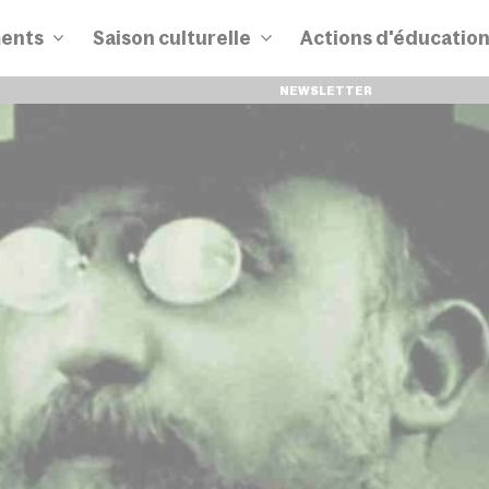
ents
Saison culturelle
Actions d'éducatio
NEWSLETTER