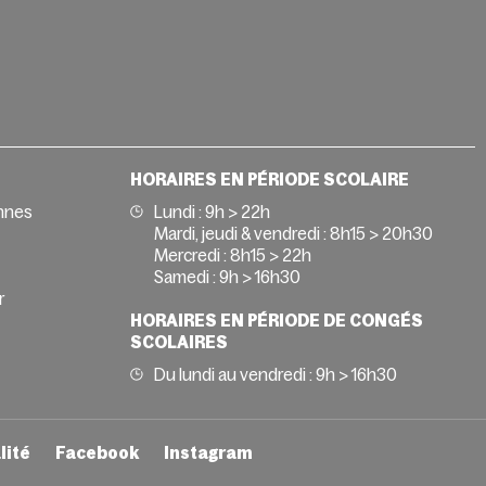
HORAIRES EN PÉRIODE SCOLAIRE
nnes
Lundi : 9h > 22h
Mardi, jeudi & vendredi : 8h15 > 20h30
Mercredi : 8h15 > 22h
Samedi : 9h > 16h30
r
HORAIRES EN PÉRIODE DE CONGÉS
SCOLAIRES
Du lundi au vendredi : 9h > 16h30
lité
Facebook
Instagram