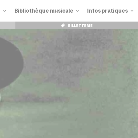
n
Bibliothèque musicale
Infos pratiques
BILLETTERIE