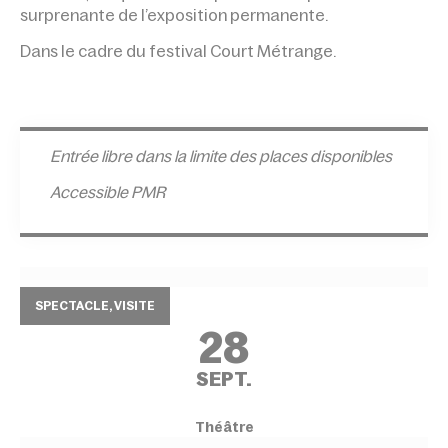
surprenante de l’exposition permanente.
Dans le cadre du festival Court Métrange.
Entrée l
ibre dans la limite des places disponibles
Accessible PMR
SPECTACLE, VISITE
28
SEPT.
Théâtre