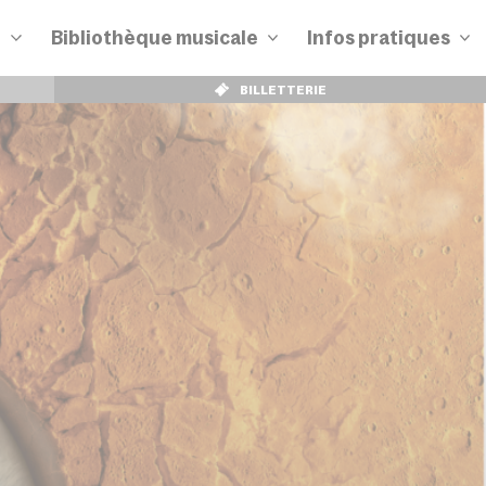
n
Bibliothèque musicale
Infos pratiques
BILLETTERIE