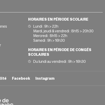
HORAIRES EN PÉRIODE SCOLAIRE
nnes
Lundi : 9h > 22h
Mardi, jeudi & vendredi : 8h15 > 20h30
Mercredi : 8h15 > 22h
Samedi : 9h > 16h30
r
HORAIRES EN PÉRIODE DE CONGÉS
SCOLAIRES
Du lundi au vendredi : 9h > 16h30
lité
Facebook
Instagram