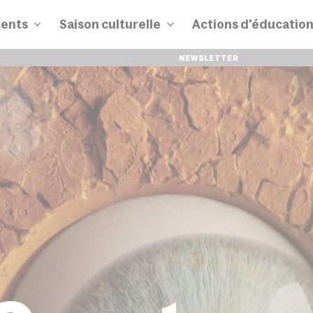
ents
Saison culturelle
Actions d'éducatio
NEWSLETTER