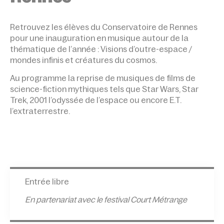
R
etrouvez les élèves du Conservatoire de Rennes
pour une inauguration en musique autour de la
thématique de l’année : Visions d’outre-espace /
mondes infinis et créatures du cosmos.
Au programme la reprise de musiques de films de
science-fiction mythiques tels que Star Wars, Star
Trek, 2001 l’odyssée de l’espace ou encore E.T.
l’extraterrestre.
Entrée libre
En partenariat avec le festival Court Métrange