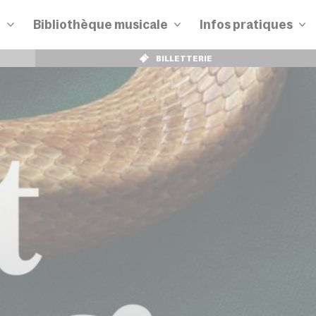
n
Bibliothèque musicale
Infos pratiques
BILLETTERIE