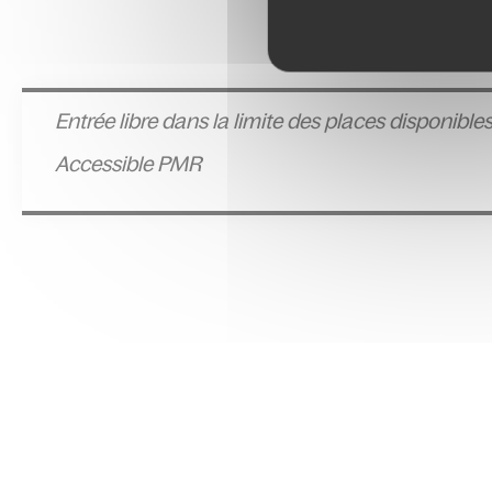
Entrée l
ibre dans la limite des places disponible
Accessible PMR