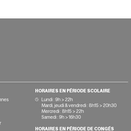
HORAIRES EN PÉRIODE SCOLAIRE
nnes
Lundi : 9h > 22h
Mardi, jeudi & vendredi : 8h15 > 20h30
Mercredi : 8h15 > 22h
Samedi : 9h > 16h30
r
HORAIRES EN PÉRIODE DE CONGÉS