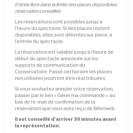
Entrée l
ibre dans la limite des places disponibles,
réservation conseillée
Les réservations sont possibles jusqu’à
l’heure du spectacle. Si des places restent
disponibles, elles sont délivrées sur place, à
l’entrée du spectacle.
La réservation est valable jusqu’à l’heure de
début du spectacle annoncée sur les
supports de communication du
Conservatoire. Passé cet horaire les places
non utilisées pourront être réattribuées.
Si vous souhaitez annuler votre réservation,
passer par le lien « Gérer ma commande » au
bas de l’e-mail de confirmation de la
réservation que vous avez reçu de Billetweb.
Il est conseillé d’arriver 30 minutes avant
la représentation.