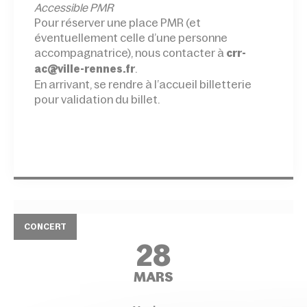
Accessible PMR
Pour réserver une place PMR (et
éventuellement celle d’une personne
accompagnatrice), nous contacter à
crr-
.
ac@ville-rennes.fr
En arrivant, se rendre à l’accueil billetterie
pour validation du billet.
CONCERT
28
MARS