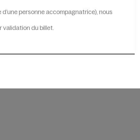
lle d’une personne accompagnatrice), nous
r validation du billet.