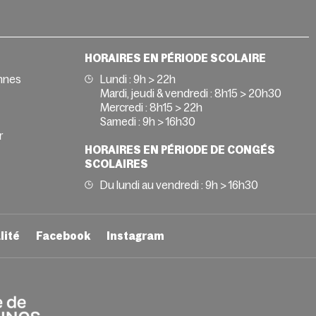
HORAIRES EN PÉRIODE SCOLAIRE
nnes
Lundi : 9h > 22h
Mardi, jeudi & vendredi : 8h15 > 20h30
Mercredi : 8h15 > 22h
Samedi : 9h > 16h30
r
HORAIRES EN PÉRIODE DE CONGÉS
SCOLAIRES
Du lundi au vendredi : 9h > 16h30
lité
Facebook
Instagram