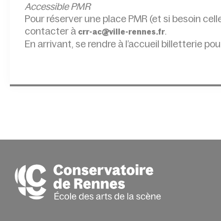
Accessible PMR
Pour réserver une place PMR (et si besoin ce
contacter à
.
crr-ac@ville-rennes.fr
En arrivant, se rendre à l’accueil billetterie pou