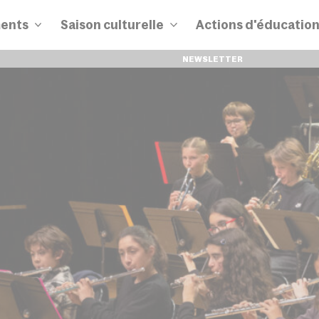
ents
Saison culturelle
Actions d'éducatio
NEWSLETTER