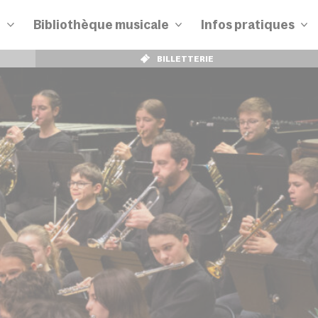
n
Bibliothèque musicale
Infos pratiques
BILLETTERIE