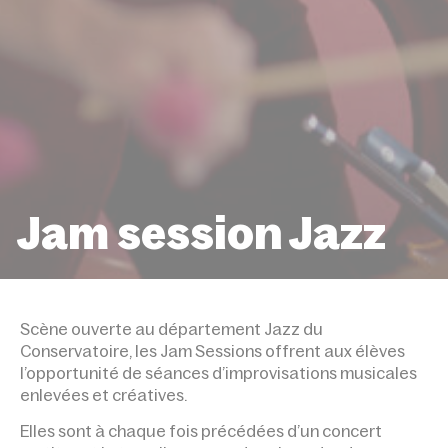
Jam session Jazz
ACCUEIL
ÉVÉNEMENTS
JAM SESSION JAZ
Scène ouverte au département Jazz du
Conservatoire, les Jam Sessions offrent aux élèves
l’opportunité de séances d’improvisations musicales
enlevées et créatives.
Elles sont à chaque fois précédées d’un concert