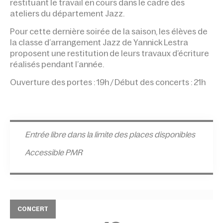
restituant le travail en cours dans le cadre des
ateliers du département Jazz.
Pour cette dernière soirée de la saison, les élèves de
la classe d’arrangement Jazz de Yannick Lestra
proposent une restitution de leurs travaux d’écriture
réalisés pendant l’année.
Ouverture des portes : 19h / Début des concerts : 21h
Entrée l
ibre dans la limite des places disponibles
Accessible PMR
CONCERT