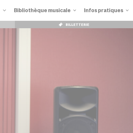
n
Bibliothèque musicale
Infos pratiques
BILLETTERIE