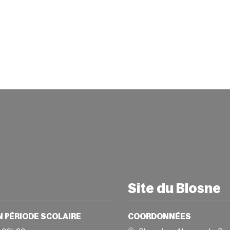
Site du Blosne
N PÉRIODE SCOLAIRE
COORDONNÉES