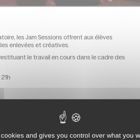
ire, les Jam Sessions offrent aux élèves
les enlevées et créatives.
estituant le travail en cours dans le cadre des
 21h
s
 cookies and gives you control over what you w