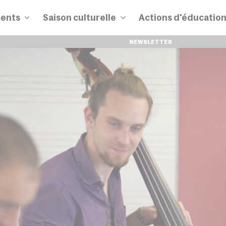
ents
Saison culturelle
Actions d'éducatio
NEWSLETTER