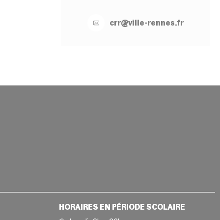
crr@
ville-
rennes.
fr
HORAIRES EN PÉRIODE SCOLAIRE