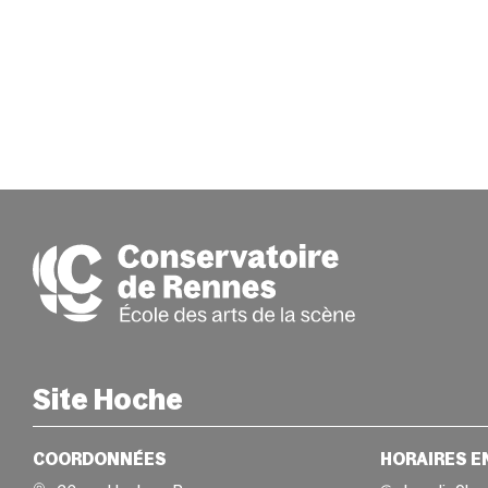
Site Hoche
COORDONNÉES
HORAIRES E