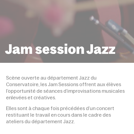
Jam session Jazz
ACCUEIL
ÉVÉNEMENTS
JAM SESSION JAZ
Scène ouverte au département Jazz du
Conservatoire, les Jam Sessions offrent aux élèves
l’opportunité de séances d’improvisations musicales
enlevées et créatives.
Elles sont à chaque fois précédées d’un concert
restituant le travail en cours dans le cadre des
ateliers du département Jazz.