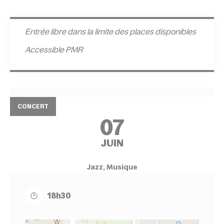
Entrée l
ibre dans la limite des places disponibles
Accessible PMR
CONCERT
07
JUIN
Jazz, Musique
18h30