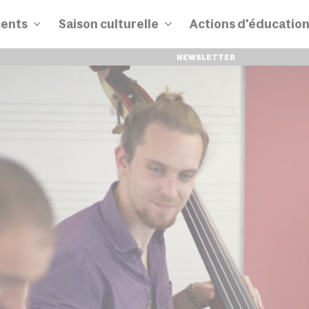
ents
Saison culturelle
Actions d'éducatio
NEWSLETTER