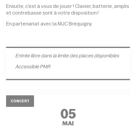
Ensuite, c’est à vous de jouer ! Clavier, batterie, amplis
et contrebasse sont à votre disposition !
En partenariat avec la MJC Bréquigny
Entrée l
ibre dans la limite des places disponibles
Accessible PMR
CONCERT
05
MAI