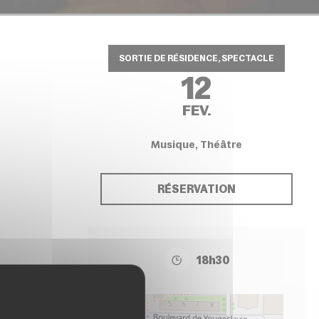
SORTIE DE RÉSIDENCE, SPECTACLE
12
FEV.
Musique, Théâtre
RÉSERVATION
18h30
+