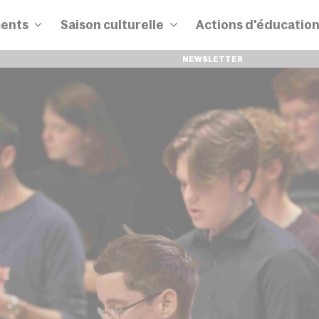
ents
Saison culturelle
Actions d'éducatio
NEWSLETTER