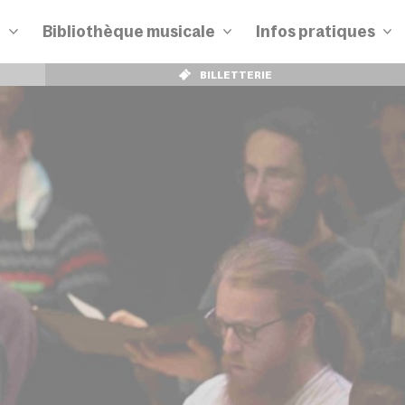
n
Bibliothèque musicale
Infos pratiques
BILLETTERIE