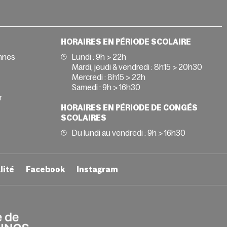
HORAIRES EN PÉRIODE SCOLAIRE
nnes
Lundi : 9h > 22h
Mardi, jeudi & vendredi : 8h15 > 20h30
Mercredi : 8h15 > 22h
Samedi : 9h > 16h30
r
HORAIRES EN PÉRIODE DE CONGÉS
SCOLAIRES
Du lundi au vendredi : 9h > 16h30
lité
Facebook
Instagram