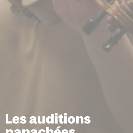
Les auditions
panachées