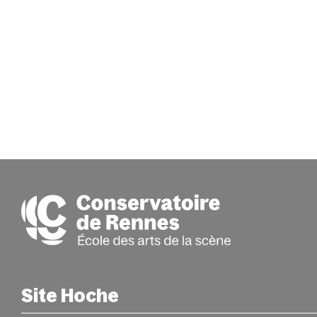
Site Hoche