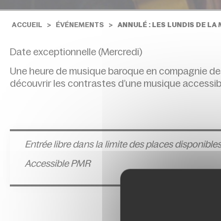
ACCUEIL
ÉVÉNEMENTS
ANNULÉ : LES LUNDIS DE LA
Date exceptionnelle (Mercredi)
Une heure de musique baroque en compagnie de
découvrir les contrastes d’une musique accessibl
Entrée l
ibre dans la limite des places disponible
Accessible PMR