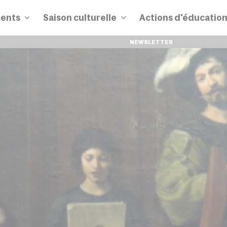
ents
Saison culturelle
Actions d'éducatio
NEWSLETTER