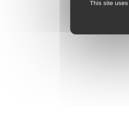
This site uses