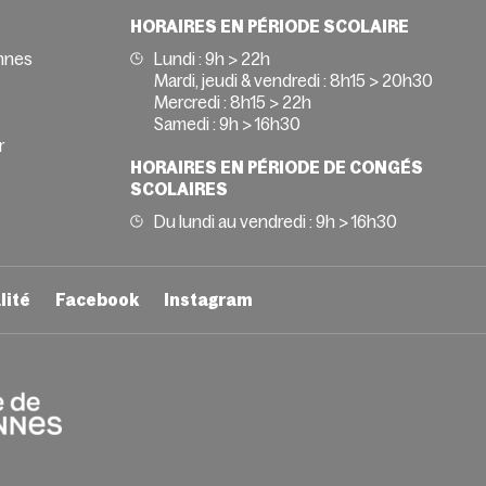
HORAIRES EN PÉRIODE SCOLAIRE
nnes
Lundi : 9h > 22h
Mardi, jeudi & vendredi : 8h15 > 20h30
Mercredi : 8h15 > 22h
Samedi : 9h > 16h30
r
HORAIRES EN PÉRIODE DE CONGÉS
SCOLAIRES
Du lundi au vendredi : 9h > 16h30
lité
Facebook
Instagram