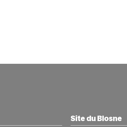
Site du Blosne