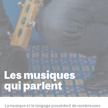
Les musiques
qui parlent
ACCUEIL
ÉVÉNEMENTS
LES MUSIQUES QUI PA
La musique et le langage possèdent de nombreuses