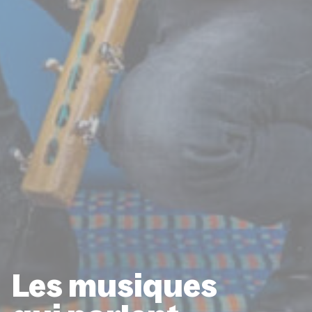
Les musiques