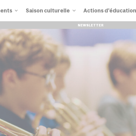
ents
Saison culturelle
Actions d'éducatio
NEWSLETTER