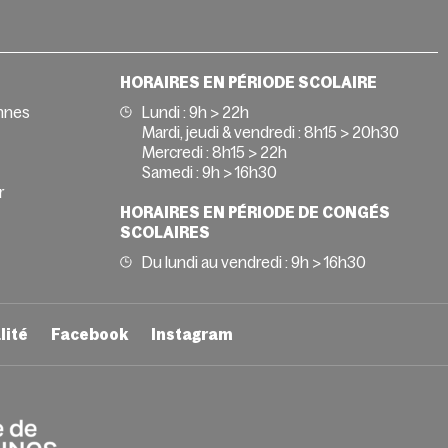
HORAIRES EN PÉRIODE SCOLAIRE
nnes
Lundi : 9h > 22h
Mardi, jeudi & vendredi : 8h15 > 20h30
Mercredi : 8h15 > 22h
Samedi : 9h > 16h30
r
HORAIRES EN PÉRIODE DE CONGÉS
SCOLAIRES
Du lundi au vendredi : 9h > 16h30
lité
Facebook
Instagram