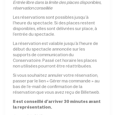
Entrée l
ibre dans la limite des places disponibles,
réservation conseillée
Les réservations sont possibles jusqu’à
l’heure du spectacle. Si des places restent
disponibles, elles sont délivrées sur place, à
l’entrée du spectacle.
La réservation est valable jusqu’à l’heure de
début du spectacle annoncée sur les
supports de communication du
Conservatoire. Passé cet horaire les places
non utilisées pourront être réattribuées.
Si vous souhaitez annuler votre réservation,
passer par le lien « Gérer ma commande » au
bas de l’e-mail de confirmation de la
réservation que vous avez reçu de Billetweb.
Il est conseillé d’arriver 30 minutes avant
la représentation.