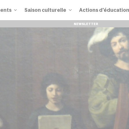
ents
Saison culturelle
Actions d'éducatio
NEWSLETTER