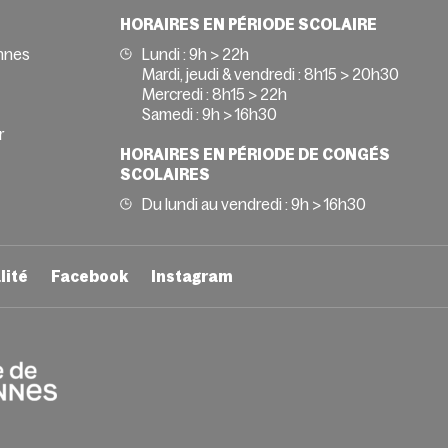
HORAIRES EN PÉRIODE SCOLAIRE
nnes
Lundi : 9h > 22h
Mardi, jeudi & vendredi : 8h15 > 20h30
Mercredi : 8h15 > 22h
Samedi : 9h > 16h30
r
HORAIRES EN PÉRIODE DE CONGÉS
SCOLAIRES
Du lundi au vendredi : 9h > 16h30
lité
Facebook
Instagram