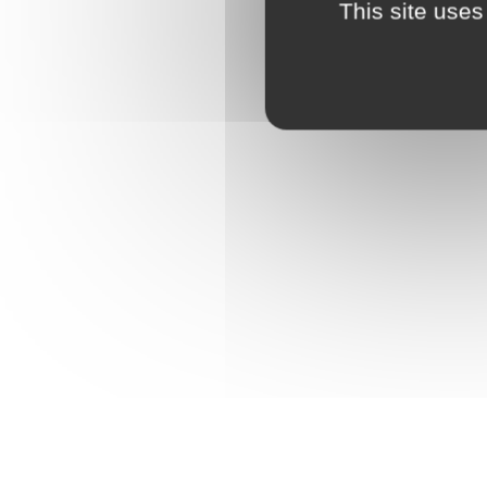
This site uses