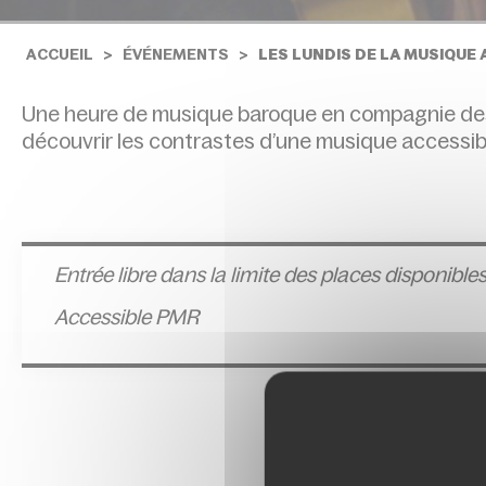
ACCUEIL
ÉVÉNEMENTS
LES LUNDIS DE LA MUSIQUE
Une heure de musique baroque en compagnie de
découvrir les contrastes d’une musique accessibl
Entrée l
ibre dans la limite des places disponible
Accessible PMR