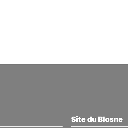
Site du Blosne