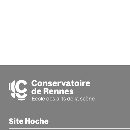
Site Hoche