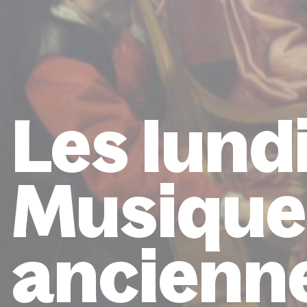
Les lundi
Musique
ancienn