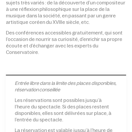
sujets très variés : de la découverte d’un compositeur
à une réflexion philosophique sur la place de la
musique dans la société, en passant par un genre
artistique coréen du XVIIIe siècle, etc.
Des conférences accessibles gratuite­ment, qui sont
l’occasion de nourrir sa curiosité, d’enrichir sa propre
écoute et d’échanger avec les experts du
Conservatoire.
Entrée l
ibre dans la limite des places disponibles,
réservation conseillée
Les réservations sont possibles jusqu’à
l’heure du spectacle. Si des places restent
disponibles, elles sont délivrées sur place, à
l’entrée du spectacle.
La réservation est valable jusqu’à l’heure de