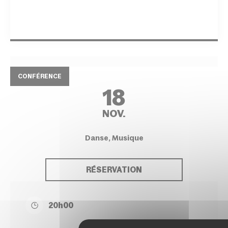
CONFÉRENCE
18
NOV.
Danse, Musique
RÉSERVATION
20h00