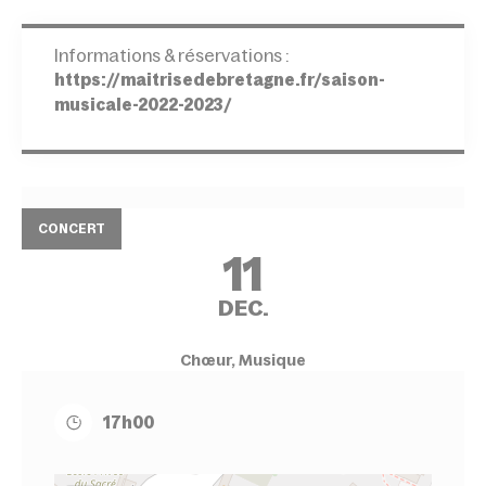
Informations & réservations :
https://maitrisedebretagne.fr/saison-
musicale-2022-2023/
CONCERT
11
DEC.
Chœur, Musique
17h00