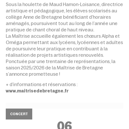
Sous la houlette de Maud Hamon-Loisance, directrice
artistique et pédagogique, les élèves scolarisés au
collège Anne de Bretagne bénéficiant d’horaires
aménagés, poursuivent tout au long de l’année une
pratique de chant choral de haut niveau.
La Maîtrise accueille également les chœurs Alpha et
Oméga permettant aux lycéens, lycéennes et adultes
de poursuivre leur pratique en contribuant à la
réalisation de projets artistiques renouvelés.
Ponctuée par une trentaine de représentations, la
saison 2025/2026 de la Maîtrise de Bretagne
s’annonce prometteuse !
+ d’informations et réservations :
www.maitrisedebretagne.fr
CONCERT
06